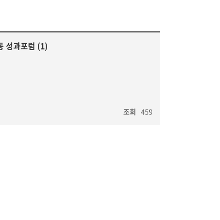
 성과포럼 (1)
조회
459