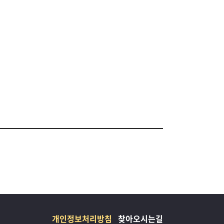
개인정보처리방침
찾아오시는길