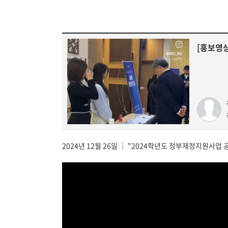
[홍보영상
2024년 12월 26일 ｜ "2024학년도 정부재정지원사업