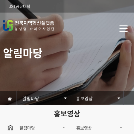
JST공유대학
알림마당
알림마당
홍보영상
홍보영상
알림마당
홍보영상