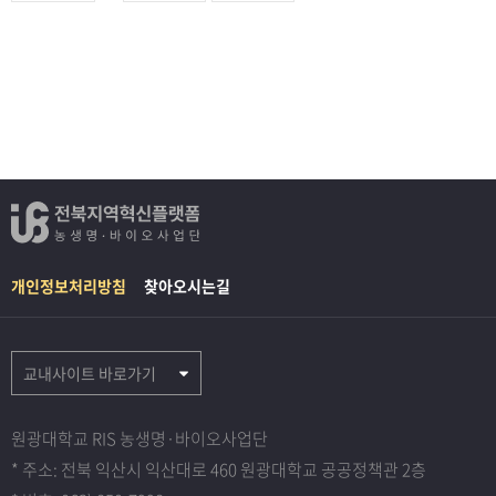
개인정보처리방침
찾아오시는길
교내사이트 바로가기
원광대학교 RIS 농생명·바이오사업단
* 주소: 전북 익산시 익산대로 460 원광대학교 공공정책관 2층